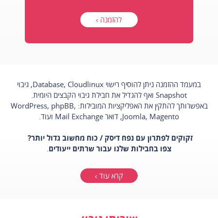
להזמנה ›
במעמד ההזמנה ניתן להוסיף רישוי Database, Cloudlinux, גיבוי
Snapshot ואף להגדיל את חבילת גיבוי הקבצים היומית.
באפשרותך להתקין את האפליקציות המובילות: WordPress, phpBB,
Joomla, Magento, דואר Mail Exchange ועוד.
זקוקים לפתרון עם נפח דיסק / כוח מחשוב גדול יותר?
צפו בחבילות שלנו עבור שרתים ייעודים
.
קרא עוד ›