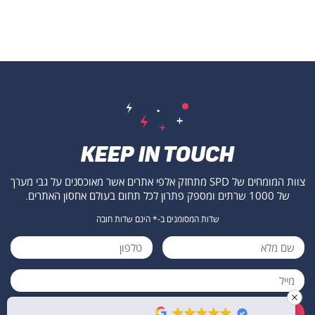
keep in touch
צוות המומחים של SPD מתחזק אלפי אתרים אשר מאוכסנים על גבי מערך
של 1000 שרתים ומספק פתרון לכל תחום בעולם אחסון האתרים.
שדות המסומנים ב-* הינם שדות חובה
שלח ›