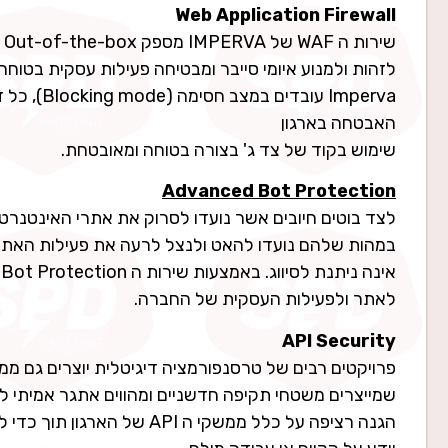
Web Application Firewall
Imperva ע
האבטחה בארגון
שימוש בקוד של צד ג' בצורה בטוחה ומאובטחת.
Advanced Bot Protection
לצד בוטים חיובים אשר נועדו לסרוק את אתרי האינטנרט 
לאתר ולפעילות העסקית של החברה.
API Security