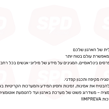
ית של הארגון שלכם
ומאפשרת עולם בטוח יותר
רסים בינלאומיים, המגינים על מידע של מיליוני אנשים בכל רחבי
יה מקיפה ותכנון קפדני.
טיח את אמינות, זמינות וחסיון המידע והמערכות הקריטיות באר
מציה – משדרוג פשוט של מערכת בארגון ועד להטמעת אוטומציה