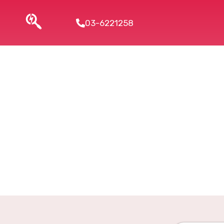
03-6221258