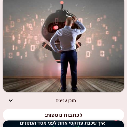
תוכן עניינים
לכתבות נוספות: