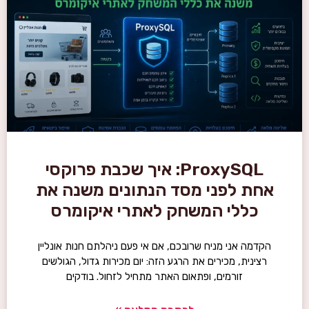
ProxySQL: איך שכבת פרוקסי
אחת לפני מסד הנתונים משנה את
כללי המשחק לאתרי איקומרס
הקדמה אני מניח שרובכם, אם אי פעם ניהלתם חנות אונליין
רצינית, מכירים את הרגע הזה: יום מכירות גדול, הגולשים
זורמים, ופתאום האתר מתחיל לזחול. בודקים